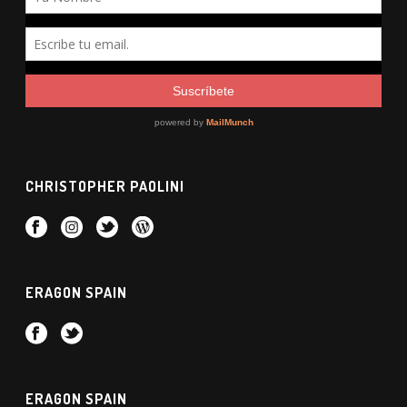
CHRISTOPHER PAOLINI
ERAGON SPAIN
ERAGON SPAIN