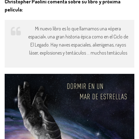
Christopher Paolini comenta sobre su libro y próxima
película:
Mi nuevo libro es lo que llamamos una «ópera
espacial», una gran historia épica como en el Ciclo de
El Legado. Hay naves espaciales, alienígenas, rayos
láser, explosiones y tentáculos … muchos tentáculos