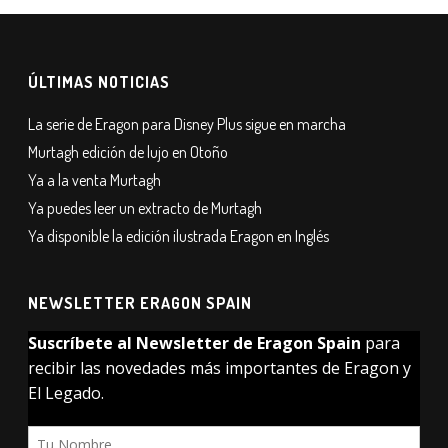
ÚLTIMAS NOTICIAS
La serie de Eragon para Disney Plus sigue en marcha
Murtagh edición de lujo en Otoño
Ya a la venta Murtagh
Ya puedes leer un extracto de Murtagh
Ya disponible la edición ilustrada Eragon en Inglés
NEWSLETTER ERAGON SPAIN