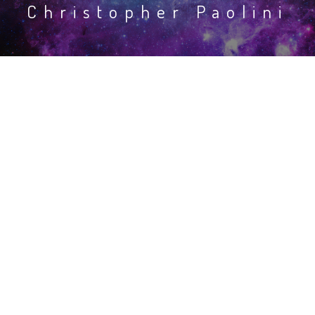
Christopher Paolini