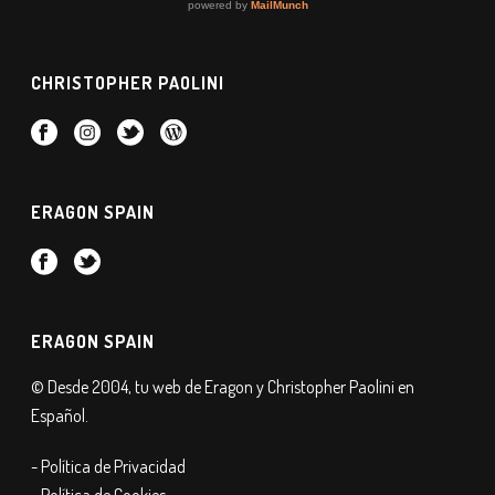
CHRISTOPHER PAOLINI
ERAGON SPAIN
ERAGON SPAIN
© Desde 2004, tu web de Eragon y Christopher Paolini en
Español.
- Política de Privacidad