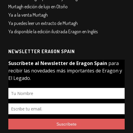
Murtagh edición de lujo en Otoño
Ya a la venta Murtagh
Ya puedes leer un extracto de Murtagh
Ya disponible la edición ilustrada Eragon en Inglés
NEWSLETTER ERAGON SPAIN