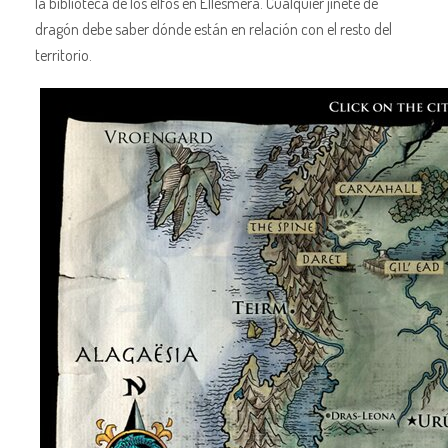
la biblioteca de los elfos en Ellesmera. Cualquier jinete de
dragón debe saber dónde están en relación con el resto del
territorio.