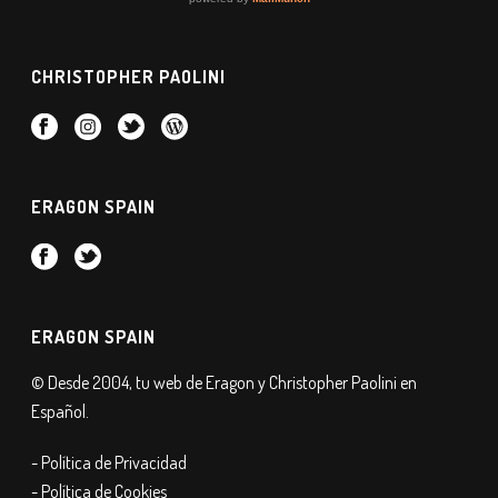
CHRISTOPHER PAOLINI
ERAGON SPAIN
ERAGON SPAIN
© Desde 2004, tu web de Eragon y Christopher Paolini en
Español.
- Política de Privacidad
- Política de Cookies