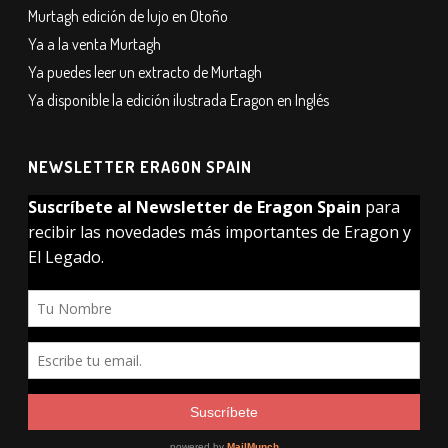
Murtagh edición de lujo en Otoño
Ya a la venta Murtagh
Ya puedes leer un extracto de Murtagh
Ya disponible la edición ilustrada Eragon en Inglés
NEWSLETTER ERAGON SPAIN