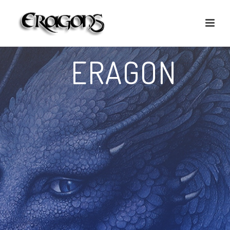
ERAGON