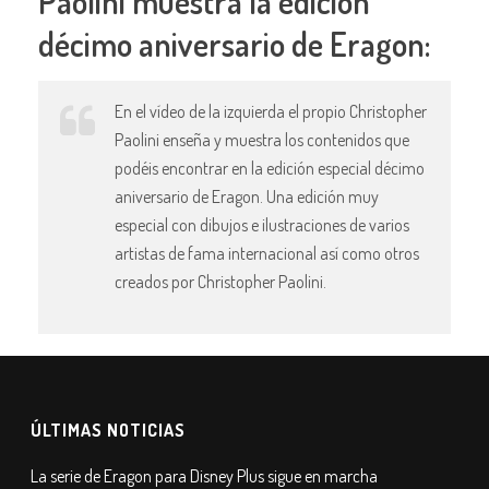
Paolini muestra la edición
décimo aniversario de Eragon:
En el vídeo de la izquierda el propio Christopher
Paolini enseña y muestra los contenidos que
podéis encontrar en la edición especial décimo
aniversario de Eragon. Una edición muy
especial con dibujos e ilustraciones de varios
artistas de fama internacional así como otros
creados por Christopher Paolini.
ÚLTIMAS NOTICIAS
La serie de Eragon para Disney Plus sigue en marcha