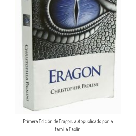
Primera Edición de Eragon, autopublicado por la
familia Paolini