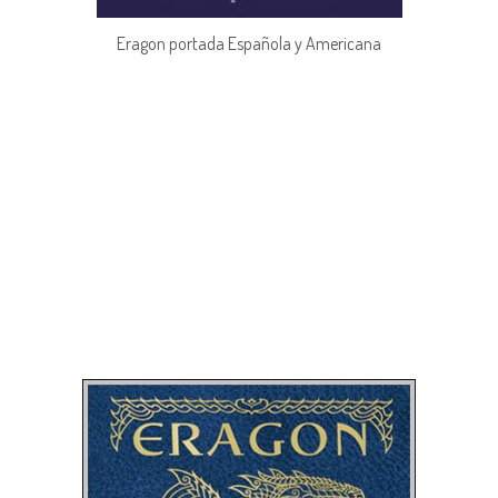
Eragon portada Española y Americana