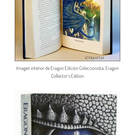
Imagen interior de Eragon Edición Coleccionista, Eragon
Collector’s Edition