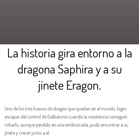
La historia gira entorno a la
dragona Saphira y a su
jinete Eragon.
Uno de los tres huevos de dragón que quedan en el mundo, logro
escapar del control de Galbatorix cuando la resistencia consiguió
robarlo, aunque perdido en una emboscada, pudo encontrar a su
jinete y crecer junto a el.