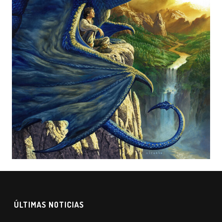
ÚLTIMAS NOTICIAS