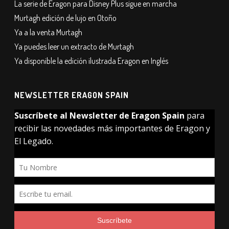
La serie de Eragon para Disney Plus sigue en marcha
Murtagh edición de lujo en Otoño
Ya a la venta Murtagh
Ya puedes leer un extracto de Murtagh
Ya disponible la edición ilustrada Eragon en Inglés
NEWSLETTER ERAGON SPAIN