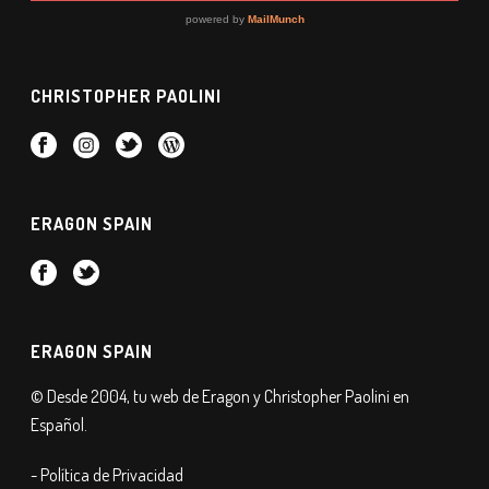
CHRISTOPHER PAOLINI
ERAGON SPAIN
ERAGON SPAIN
© Desde 2004, tu web de Eragon y Christopher Paolini en
Español.
- Política de Privacidad