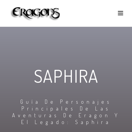
SAPHIRA
Guía De Personajes
Principales De Las
Aventuras De Eragon Y
El Legado: Saphira