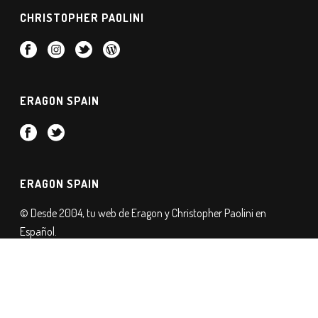
CHRISTOPHER PAOLINI
ERAGON SPAIN
ERAGON SPAIN
© Desde 2004, tu web de Eragon y Christopher Paolini en
Español.
- Política de Privacidad
- Política de Cookies