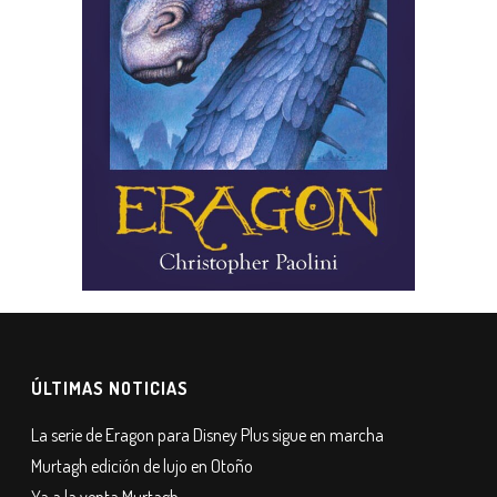
ÚLTIMAS NOTICIAS
La serie de Eragon para Disney Plus sigue en marcha
Murtagh edición de lujo en Otoño