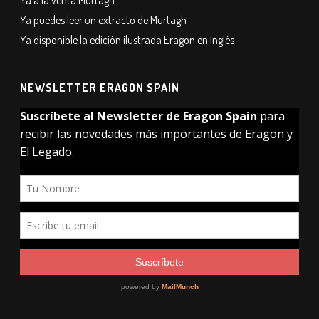
Ya a la venta Murtagh
Ya puedes leer un extracto de Murtagh
Ya disponible la edición ilustrada Eragon en Inglés
NEWSLETTER ERAGON SPAIN