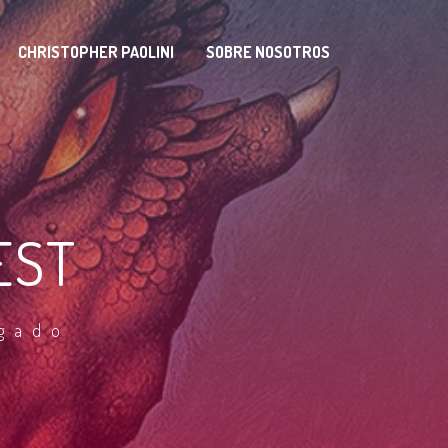
CHRISTOPHER PAOLINI
SOBRE NOSOTROS
EST
egado