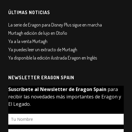
ÚLTIMAS NOTICIAS
La serie de Eragon para Disney Plus sigue en marcha
Murtagh edición de lujo en Otoño
Ya a la venta Murtagh
Ya puedes leer un extracto de Murtagh
Ya disponible la edición ilustrada Eragon en Inglés
NEWSLETTER ERAGON SPAIN