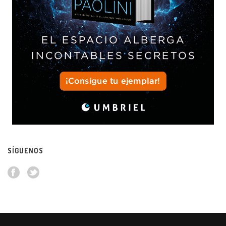
SÍGUENOS