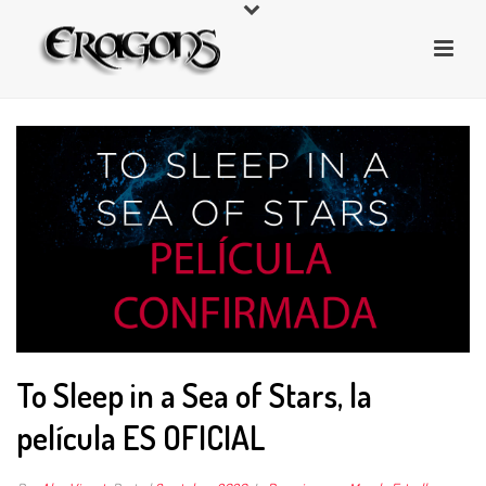
To Sleep in a Sea of Stars, la
película ES OFICIAL