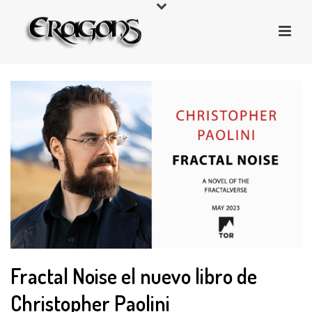
Fractal Noise el nuevo libro de
Christopher Paolini