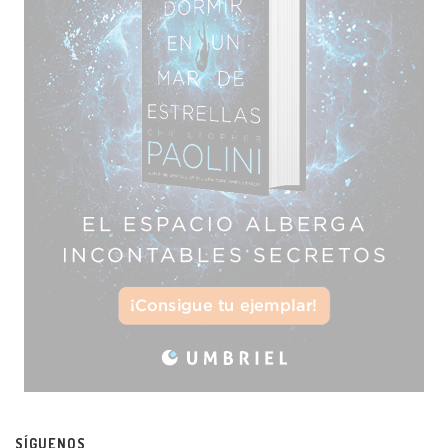
SÍGUENOS