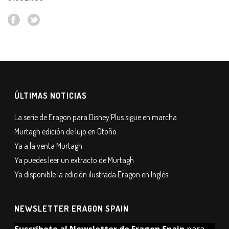
ÚLTIMAS NOTICIAS
La serie de Eragon para Disney Plus sigue en marcha
Murtagh edición de lujo en Otoño
Ya a la venta Murtagh
Ya puedes leer un extracto de Murtagh
Ya disponible la edición ilustrada Eragon en Inglés
NEWSLETTER ERAGON SPAIN