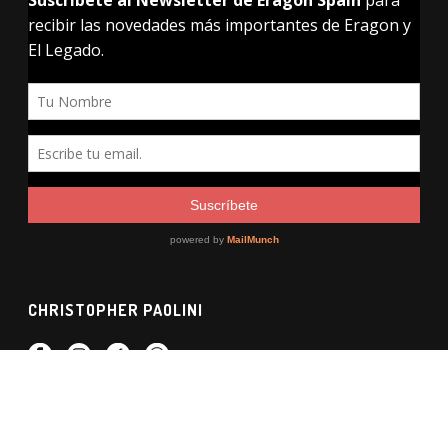
CHRISTOPHER PAOLINI
ERAGON SPAIN