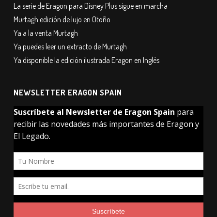
La serie de Eragon para Disney Plus sigue en marcha
Murtagh edición de lujo en Otoño
Ya a la venta Murtagh
Ya puedes leer un extracto de Murtagh
Ya disponible la edición ilustrada Eragon en Inglés
NEWSLETTER ERAGON SPAIN