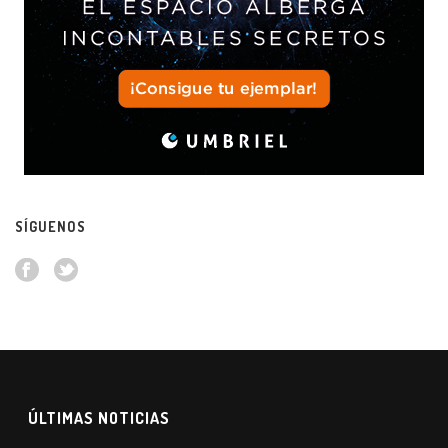
SÍGUENOS
ÚLTIMAS NOTICIAS