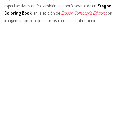
espectaculares quién también colaboró, aparte de en
Eragon
Coloring Book
, en la edición de
Eragon Collector’s Edition
con
imágenes como la que os mostramos a continuación: