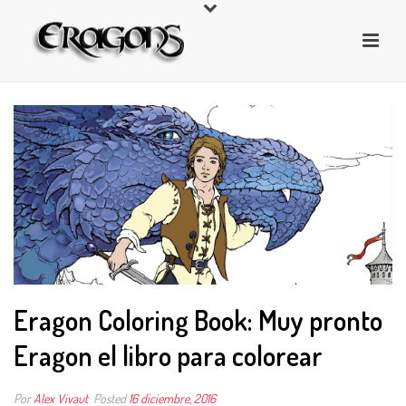
Eragon Coloring Book: Muy pronto
Eragon el libro para colorear
Por
Alex Vivaut
Posted
16 diciembre, 2016