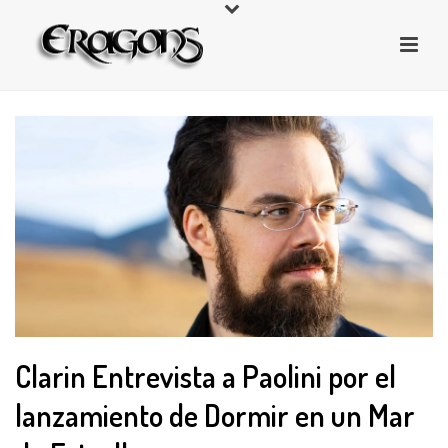
Clarin Entrevista a Paolini por el
lanzamiento de Dormir en un Mar