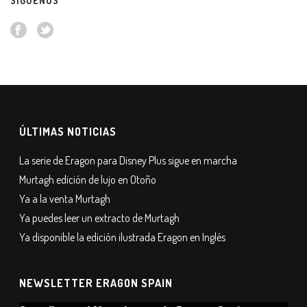
SÍGUENOS