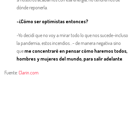
dónde reponerla.
-¿Cómo ser optimistas entonces?
-Yo decidí que no voy a mirar todo lo que nos sucede–incluso
la pandemia, estos incendios…– de manera negativa sino
que
me concentraré en pensar cómo haremos todos,
hombres y mujeres del mundo, para salir adelante
.
Fuente:
Clarin.com